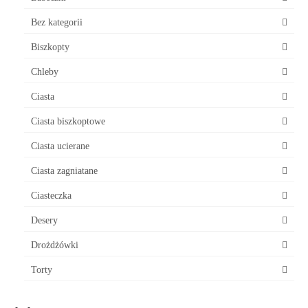
Bez kategorii
Biszkopty
Chleby
Ciasta
Ciasta biszkoptowe
Ciasta ucierane
Ciasta zagniatane
Ciasteczka
Desery
Drożdżówki
Torty