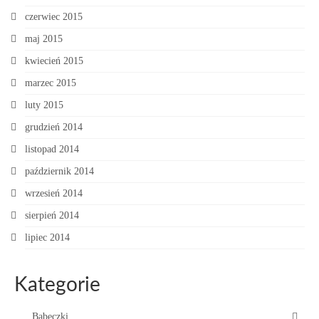
czerwiec 2015
maj 2015
kwiecień 2015
marzec 2015
luty 2015
grudzień 2014
listopad 2014
październik 2014
wrzesień 2014
sierpień 2014
lipiec 2014
Kategorie
Babeczki