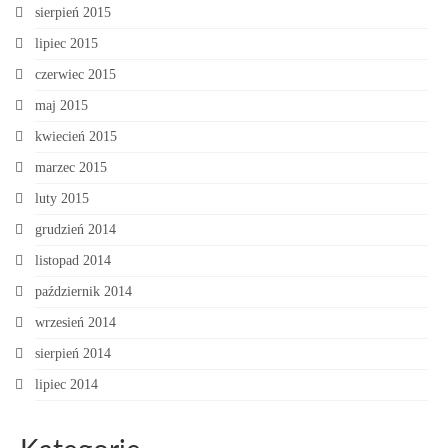
sierpień 2015
lipiec 2015
czerwiec 2015
maj 2015
kwiecień 2015
marzec 2015
luty 2015
grudzień 2014
listopad 2014
październik 2014
wrzesień 2014
sierpień 2014
lipiec 2014