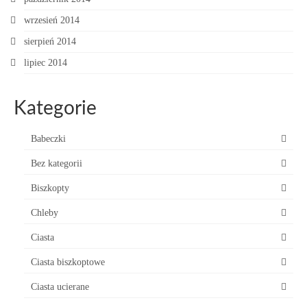
wrzesień 2014
sierpień 2014
lipiec 2014
Kategorie
Babeczki
Bez kategorii
Biszkopty
Chleby
Ciasta
Ciasta biszkoptowe
Ciasta ucierane