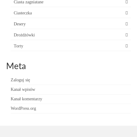
Ciasta zagniatane
Ciasteczka
Desery
Drożdżówki
Torty
Meta
Zaloguj się
Kanał wpisów
Kanał komentarzy
WordPress.org