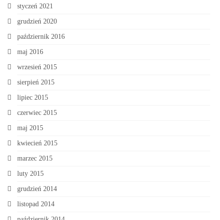
styczeń 2021
grudzień 2020
październik 2016
maj 2016
wrzesień 2015
sierpień 2015
lipiec 2015
czerwiec 2015
maj 2015
kwiecień 2015
marzec 2015
luty 2015
grudzień 2014
listopad 2014
październik 2014