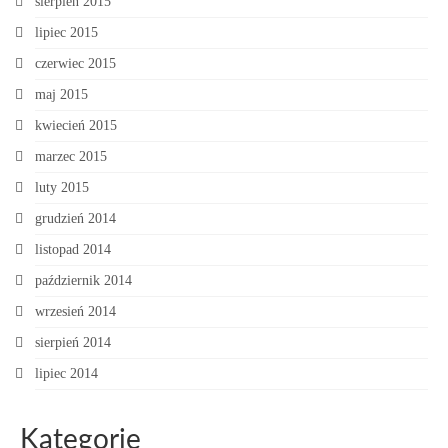
sierpień 2015
lipiec 2015
czerwiec 2015
maj 2015
kwiecień 2015
marzec 2015
luty 2015
grudzień 2014
listopad 2014
październik 2014
wrzesień 2014
sierpień 2014
lipiec 2014
Kategorie