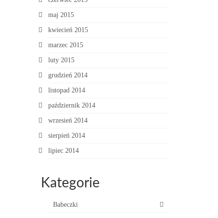
maj 2015
kwiecień 2015
marzec 2015
luty 2015
grudzień 2014
listopad 2014
październik 2014
wrzesień 2014
sierpień 2014
lipiec 2014
Kategorie
Babeczki