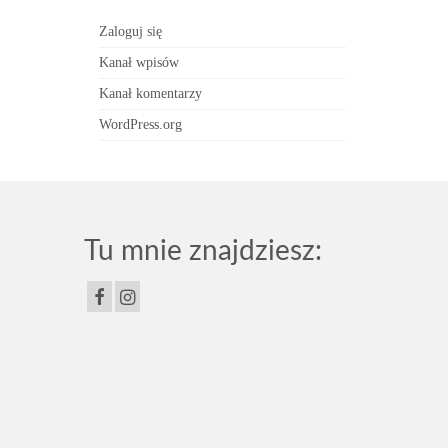
Zaloguj się
Kanał wpisów
Kanał komentarzy
WordPress.org
Tu mnie znajdziesz: