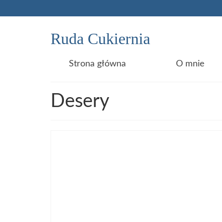
Ruda Cukiernia
Strona główna
O mnie
Desery