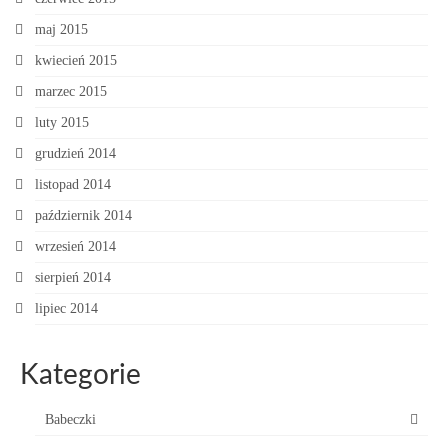
maj 2015
kwiecień 2015
marzec 2015
luty 2015
grudzień 2014
listopad 2014
październik 2014
wrzesień 2014
sierpień 2014
lipiec 2014
Kategorie
Babeczki