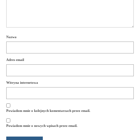
Nazwa
Adres email
Witryna internetowa
Powiadom mnie o kolejnych komentarzach przez email.
Powiadom mnie o nowych wpisach przez email.