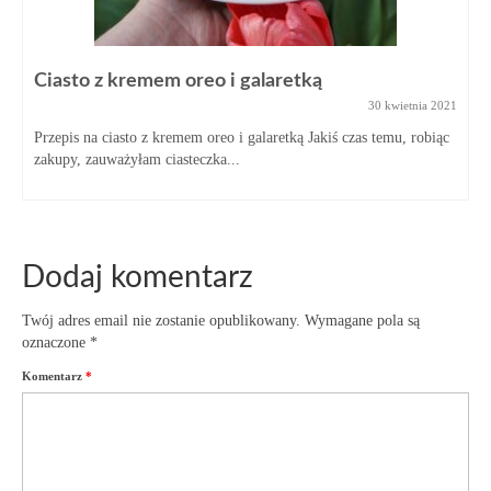
Ciasto z kremem oreo i galaretką
30 kwietnia 2021
Przepis na ciasto z kremem oreo i galaretką Jakiś czas temu, robiąc
zakupy, zauważyłam ciasteczka...
Dodaj komentarz
Twój adres email nie zostanie opublikowany.
Wymagane pola są
oznaczone
*
Komentarz
*