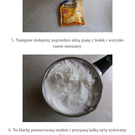
5. Następnie dodajemy poprzednio ubitą pianę z białek i wszystko
razem mieszamy.
6. Na blachę posmarowaną masłem i posypaną bułką tartą wylewamy