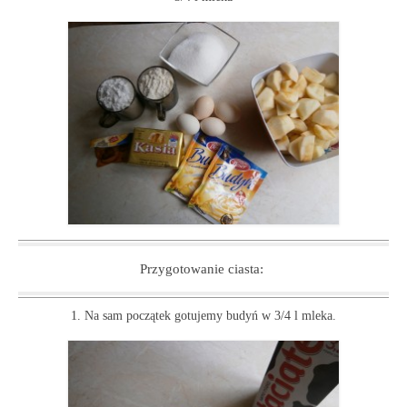
Przygotowanie ciasta:
1. Na sam początek gotujemy budyń w 3/4 l mleka.