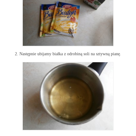
2. Następnie ubijamy białka z odrobiną soli na sztywną pianę.