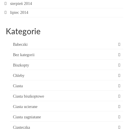
sierpień 2014
lipiec 2014
Kategorie
Babeczki
Bez kategorii
Biszkopty
Chleby
Ciasta
Ciasta biszkoptowe
Ciasta ucierane
Ciasta zagniatane
Ciasteczka