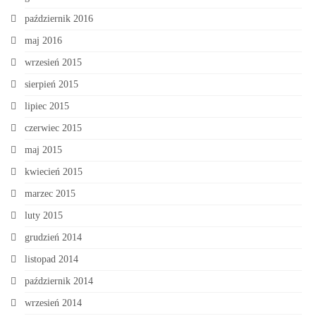
październik 2016
maj 2016
wrzesień 2015
sierpień 2015
lipiec 2015
czerwiec 2015
maj 2015
kwiecień 2015
marzec 2015
luty 2015
grudzień 2014
listopad 2014
październik 2014
wrzesień 2014