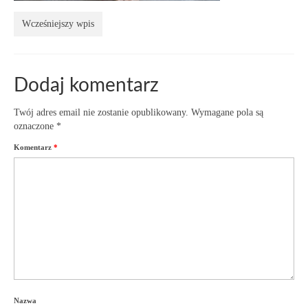
Wcześniejszy wpis
Dodaj komentarz
Twój adres email nie zostanie opublikowany.
Wymagane pola są
oznaczone
*
Komentarz
*
Nazwa