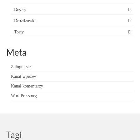
Desery
Drożdżówki
Torty
Meta
Zaloguj się
Kanał wpisów
Kanał komentarzy
WordPress.org
Tagi