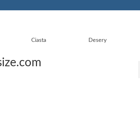
Ciasta
Desery
ize.com