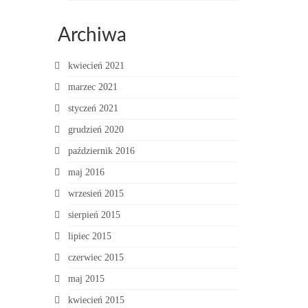
Archiwa
kwiecień 2021
marzec 2021
styczeń 2021
grudzień 2020
październik 2016
maj 2016
wrzesień 2015
sierpień 2015
lipiec 2015
czerwiec 2015
maj 2015
kwiecień 2015