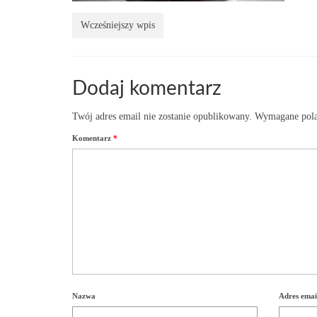
Wcześniejszy wpis
Dodaj komentarz
Twój adres email nie zostanie opublikowany.
Wymagane pola
Komentarz
*
Nazwa
Adres emai