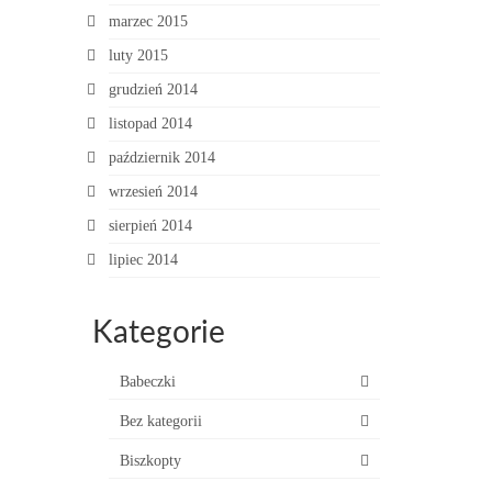
marzec 2015
luty 2015
grudzień 2014
listopad 2014
październik 2014
wrzesień 2014
sierpień 2014
lipiec 2014
Kategorie
Babeczki
Bez kategorii
Biszkopty