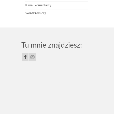
Kanał komentarzy
WordPress.org
Tu mnie znajdziesz: