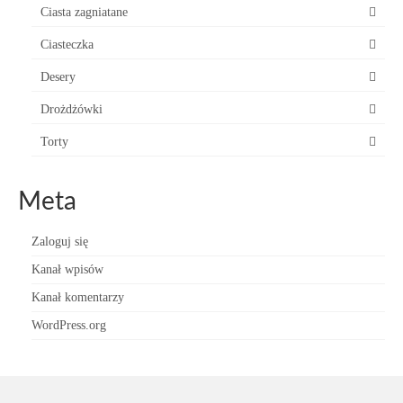
Ciasta zagniatane
Ciasteczka
Desery
Drożdżówki
Torty
Meta
Zaloguj się
Kanał wpisów
Kanał komentarzy
WordPress.org