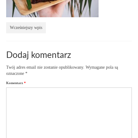
Wcześniejszy wpis
Dodaj komentarz
Twój adres email nie zostanie opublikowany.
Wymagane pola są
oznaczone
*
Komentarz
*