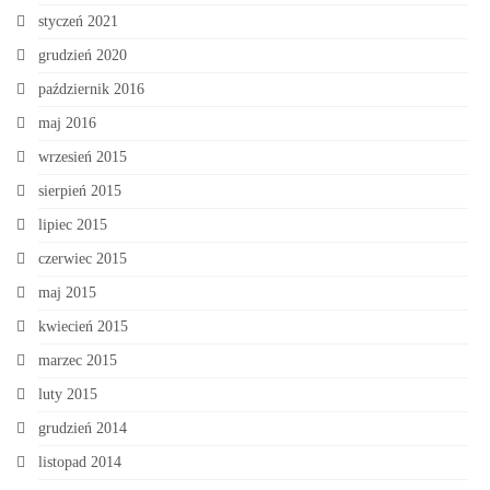
styczeń 2021
grudzień 2020
październik 2016
maj 2016
wrzesień 2015
sierpień 2015
lipiec 2015
czerwiec 2015
maj 2015
kwiecień 2015
marzec 2015
luty 2015
grudzień 2014
listopad 2014