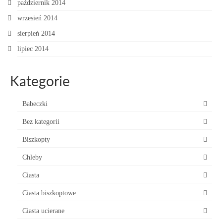
październik 2014
wrzesień 2014
sierpień 2014
lipiec 2014
Kategorie
Babeczki
Bez kategorii
Biszkopty
Chleby
Ciasta
Ciasta biszkoptowe
Ciasta ucierane