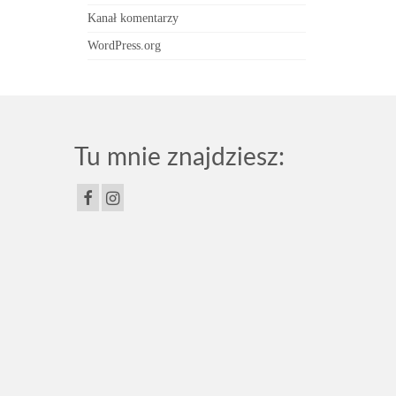
Kanał komentarzy
WordPress.org
Tu mnie znajdziesz: