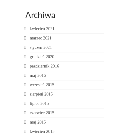
Archiwa
kwiecień 2021
marzec 2021
styczeń 2021
grudzień 2020
październik 2016
maj 2016
wrzesień 2015
sierpień 2015
lipiec 2015
czerwiec 2015
maj 2015
kwiecień 2015