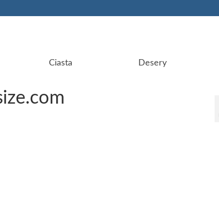
Ciasta
Desery
ize.com