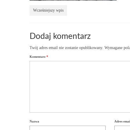
Wcześniejszy wpis
Dodaj komentarz
Twój adres email nie zostanie opublikowany.
Wymagane pola
Komentarz
*
Nazwa
Adres emai