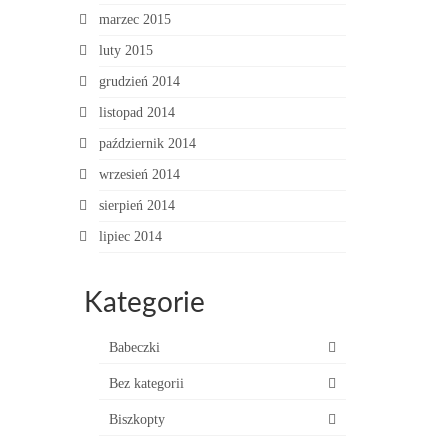
marzec 2015
luty 2015
grudzień 2014
listopad 2014
październik 2014
wrzesień 2014
sierpień 2014
lipiec 2014
Kategorie
Babeczki
Bez kategorii
Biszkopty