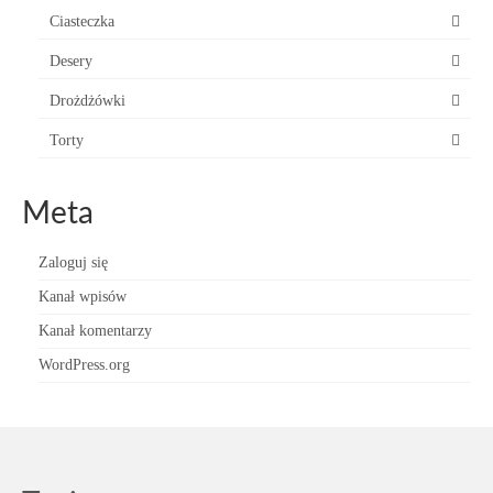
Ciasteczka
Desery
Drożdżówki
Torty
Meta
Zaloguj się
Kanał wpisów
Kanał komentarzy
WordPress.org