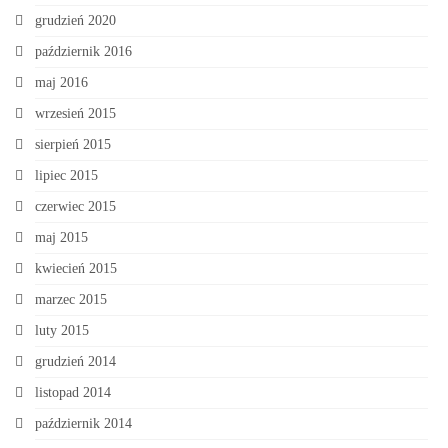
grudzień 2020
październik 2016
maj 2016
wrzesień 2015
sierpień 2015
lipiec 2015
czerwiec 2015
maj 2015
kwiecień 2015
marzec 2015
luty 2015
grudzień 2014
listopad 2014
październik 2014