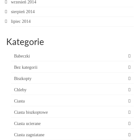
wrzesień 2014
sierpień 2014
lipiec 2014
Kategorie
Babeczki
Bez kategorii
Biszkopty
Chleby
Ciasta
Ciasta biszkoptowe
Ciasta ucierane
Ciasta zagniatane