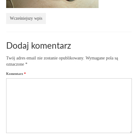
Wcześniejszy wpis
Dodaj komentarz
Twój adres email nie zostanie opublikowany.
Wymagane pola są
oznaczone
*
Komentarz
*