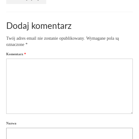
Dodaj komentarz
Twój adres email nie zostanie opublikowany.
Wymagane pola są
oznaczone
*
Komentarz
*
Nazwa