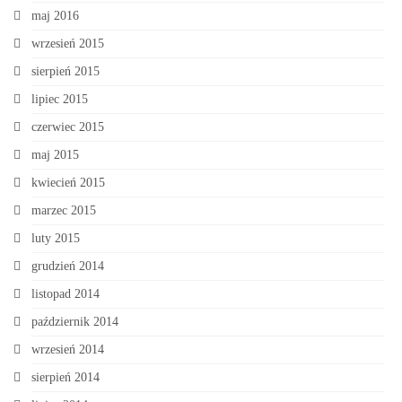
maj 2016
wrzesień 2015
sierpień 2015
lipiec 2015
czerwiec 2015
maj 2015
kwiecień 2015
marzec 2015
luty 2015
grudzień 2014
listopad 2014
październik 2014
wrzesień 2014
sierpień 2014