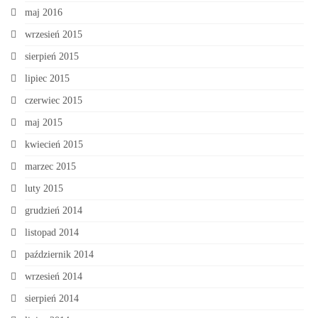
maj 2016
wrzesień 2015
sierpień 2015
lipiec 2015
czerwiec 2015
maj 2015
kwiecień 2015
marzec 2015
luty 2015
grudzień 2014
listopad 2014
październik 2014
wrzesień 2014
sierpień 2014