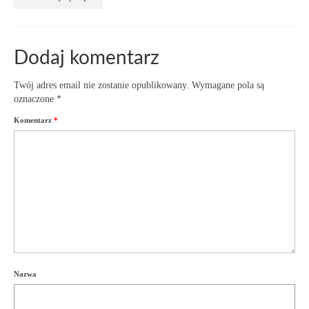
Dodaj komentarz
Twój adres email nie zostanie opublikowany.
Wymagane pola są
oznaczone
*
Komentarz
*
Nazwa