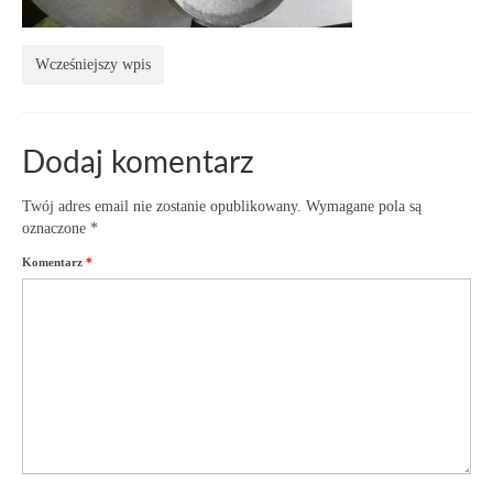
Wcześniejszy wpis
Dodaj komentarz
Twój adres email nie zostanie opublikowany.
Wymagane pola są
oznaczone
*
Komentarz
*