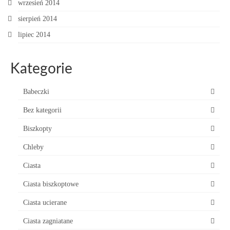
wrzesień 2014
sierpień 2014
lipiec 2014
Kategorie
Babeczki
Bez kategorii
Biszkopty
Chleby
Ciasta
Ciasta biszkoptowe
Ciasta ucierane
Ciasta zagniatane