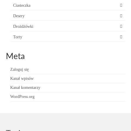
Ciasteczka
Desery
Drożdżówki
Torty
Meta
Zaloguj się
Kanał wpisów
Kanał komentarzy
WordPress.org