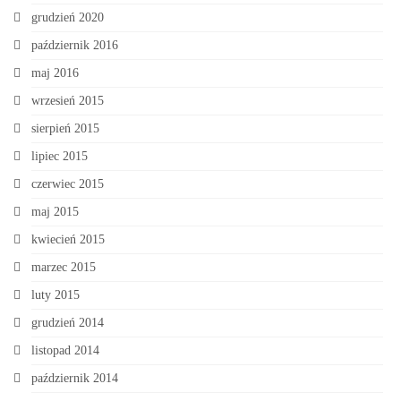
grudzień 2020
październik 2016
maj 2016
wrzesień 2015
sierpień 2015
lipiec 2015
czerwiec 2015
maj 2015
kwiecień 2015
marzec 2015
luty 2015
grudzień 2014
listopad 2014
październik 2014