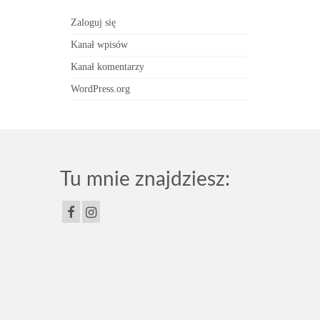
Zaloguj się
Kanał wpisów
Kanał komentarzy
WordPress.org
Tu mnie znajdziesz: