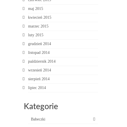
maj 2015
kwiecień 2015
marzec 2015
luty 2015
grudzień 2014
listopad 2014
październik 2014
wrzesień 2014
sierpień 2014
lipiec 2014
Kategorie
Babeczki