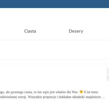
Ciasta
Desery
ego, ale pysznego ciasta, to ten wpis jest właśnie dla Was.
6 lat temu
odświeżonej wersji. Wszystkie proporcje i dokładne składniki znajdziecie …