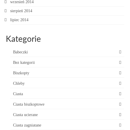
wrzesień 2014
sierpień 2014
lipiec 2014
Kategorie
Babeczki
Bez kategorii
Biszkopty
Chleby
Ciasta
Ciasta biszkoptowe
Ciasta ucierane
Ciasta zagniatane