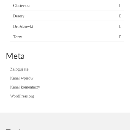
Ciasteczka
Desery
Drożdżówki
Torty
Meta
Zaloguj się
Kanał wpisów
Kanał komentarzy
WordPress.org