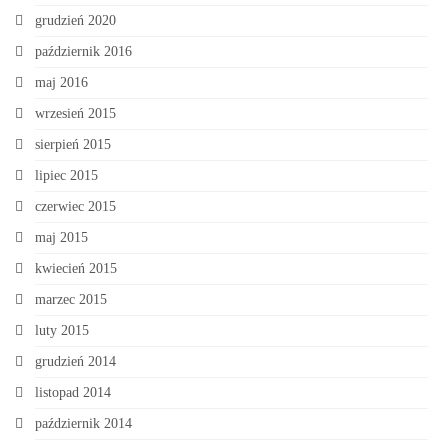
grudzień 2020
październik 2016
maj 2016
wrzesień 2015
sierpień 2015
lipiec 2015
czerwiec 2015
maj 2015
kwiecień 2015
marzec 2015
luty 2015
grudzień 2014
listopad 2014
październik 2014