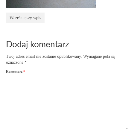
Wcześniejszy wpis
Dodaj komentarz
Twój adres email nie zostanie opublikowany.
Wymagane pola są
oznaczone
*
Komentarz
*