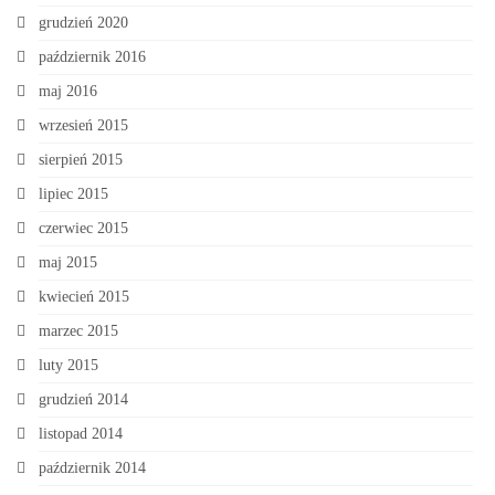
grudzień 2020
październik 2016
maj 2016
wrzesień 2015
sierpień 2015
lipiec 2015
czerwiec 2015
maj 2015
kwiecień 2015
marzec 2015
luty 2015
grudzień 2014
listopad 2014
październik 2014