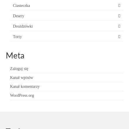
Ciasteczka
Desery
Drożdżówki
Torty
Meta
Zaloguj się
Kanał wpisów
Kanał komentarzy
WordPress.org