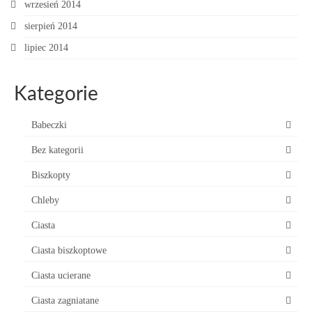
wrzesień 2014
sierpień 2014
lipiec 2014
Kategorie
Babeczki
Bez kategorii
Biszkopty
Chleby
Ciasta
Ciasta biszkoptowe
Ciasta ucierane
Ciasta zagniatane