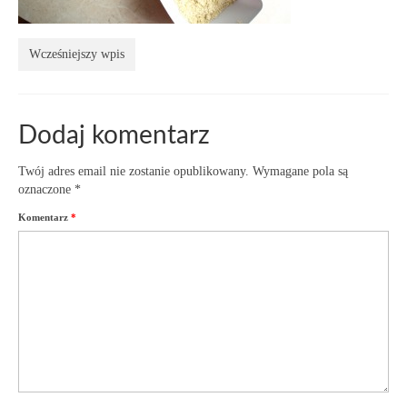
Wcześniejszy wpis
Dodaj komentarz
Twój adres email nie zostanie opublikowany.
Wymagane pola są
oznaczone
*
Komentarz
*