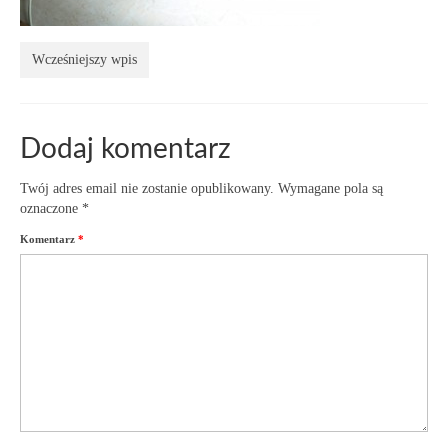
Wcześniejszy wpis
Dodaj komentarz
Twój adres email nie zostanie opublikowany.
Wymagane pola są
oznaczone
*
Komentarz
*