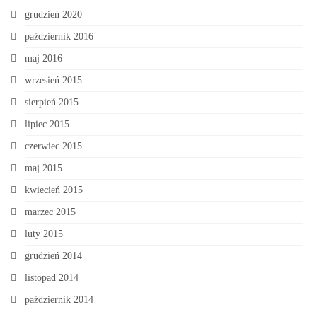
grudzień 2020
październik 2016
maj 2016
wrzesień 2015
sierpień 2015
lipiec 2015
czerwiec 2015
maj 2015
kwiecień 2015
marzec 2015
luty 2015
grudzień 2014
listopad 2014
październik 2014