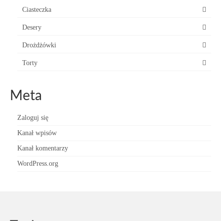
Ciasteczka
Desery
Drożdżówki
Torty
Meta
Zaloguj się
Kanał wpisów
Kanał komentarzy
WordPress.org