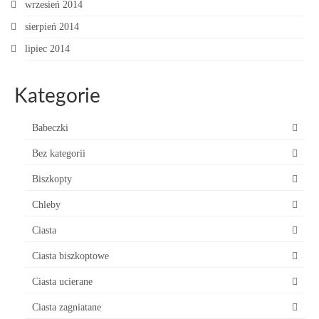
wrzesień 2014
sierpień 2014
lipiec 2014
Kategorie
Babeczki
Bez kategorii
Biszkopty
Chleby
Ciasta
Ciasta biszkoptowe
Ciasta ucierane
Ciasta zagniatane