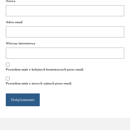
Nazwa
Adres email
Witryna internetowa
Powiadom mnie o kolejnych komentarzach przez email.
Powiadom mnie o nowych wpisach przez email.