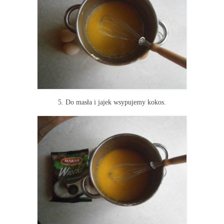
5. Do masła i jajek wsypujemy kokos.