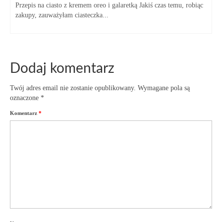
Przepis na ciasto z kremem oreo i galaretką Jakiś czas temu, robiąc
zakupy, zauważyłam ciasteczka...
Dodaj komentarz
Twój adres email nie zostanie opublikowany.
Wymagane pola są
oznaczone
*
Komentarz
*