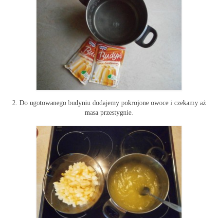
2. Do ugotowanego budyniu dodajemy pokrojone owoce i czekamy aż
masa przestygnie.