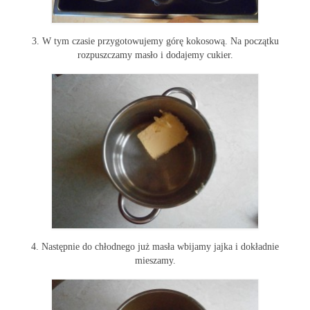
3. W tym czasie przygotowujemy górę kokosową. Na początku
rozpuszczamy masło i dodajemy cukier.
4. Następnie do chłodnego już masła wbijamy jajka i dokładnie
mieszamy.