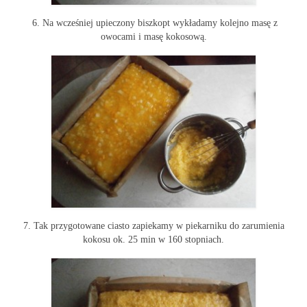
6. Na wcześniej upieczony biszkopt wykładamy kolejno masę z
owocami i masę kokosową.
7. Tak przygotowane ciasto zapiekamy w piekarniku do zarumienia
kokosu ok. 25 min w 160 stopniach.