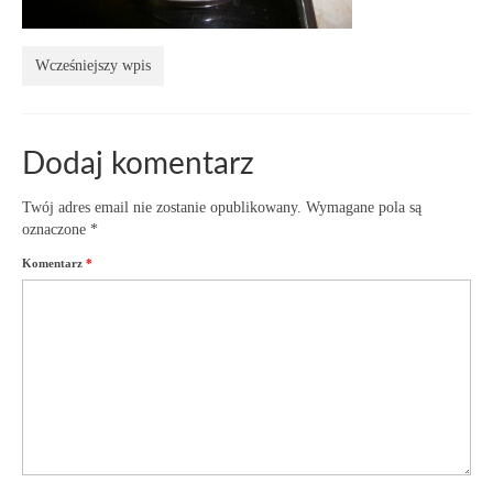
Wcześniejszy wpis
Dodaj komentarz
Twój adres email nie zostanie opublikowany.
Wymagane pola są
oznaczone
*
Komentarz
*