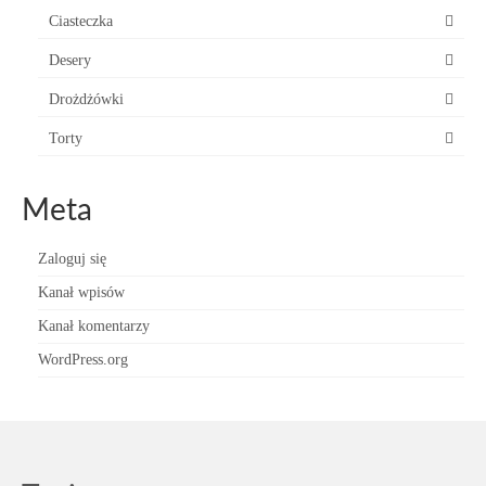
Ciasteczka
Desery
Drożdżówki
Torty
Meta
Zaloguj się
Kanał wpisów
Kanał komentarzy
WordPress.org