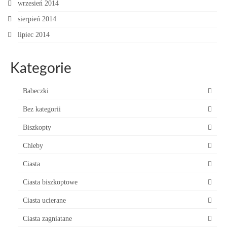
wrzesień 2014
sierpień 2014
lipiec 2014
Kategorie
Babeczki
Bez kategorii
Biszkopty
Chleby
Ciasta
Ciasta biszkoptowe
Ciasta ucierane
Ciasta zagniatane