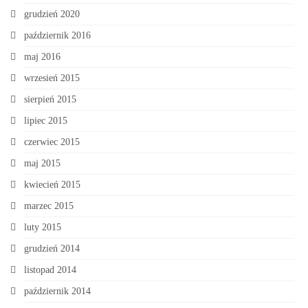
grudzień 2020
październik 2016
maj 2016
wrzesień 2015
sierpień 2015
lipiec 2015
czerwiec 2015
maj 2015
kwiecień 2015
marzec 2015
luty 2015
grudzień 2014
listopad 2014
październik 2014