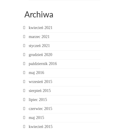
Archiwa
kwiecień 2021
marzec 2021
styczeń 2021
grudzień 2020
październik 2016
maj 2016
wrzesień 2015
sierpień 2015
lipiec 2015
czerwiec 2015
maj 2015
kwiecień 2015