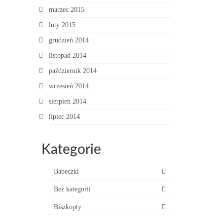
marzec 2015
luty 2015
grudzień 2014
listopad 2014
październik 2014
wrzesień 2014
sierpień 2014
lipiec 2014
Kategorie
Babeczki
Bez kategorii
Biszkopty