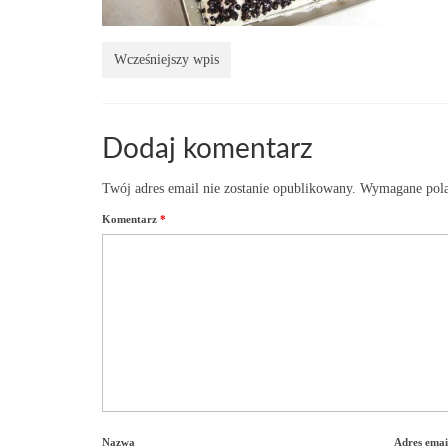
Wcześniejszy wpis
Dodaj komentarz
Twój adres email nie zostanie opublikowany.
Wymagane pola
Komentarz
*
Nazwa
Adres emai