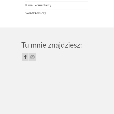
Kanał komentarzy
WordPress.org
Tu mnie znajdziesz: