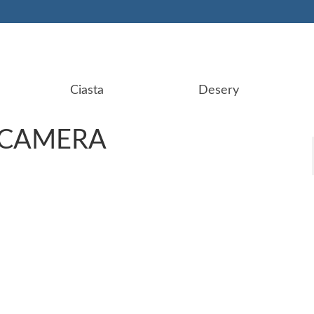
Ciasta
Desery
 CAMERA