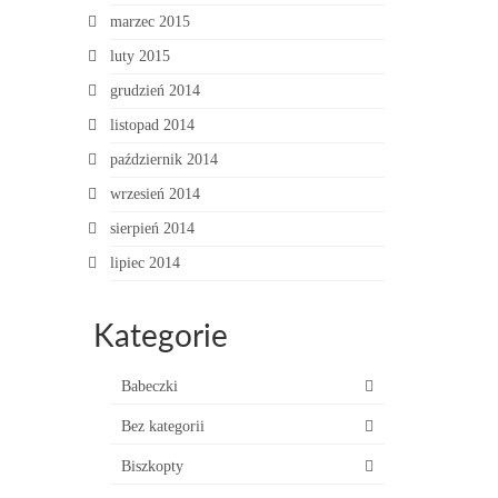
marzec 2015
luty 2015
grudzień 2014
listopad 2014
październik 2014
wrzesień 2014
sierpień 2014
lipiec 2014
Kategorie
Babeczki
Bez kategorii
Biszkopty