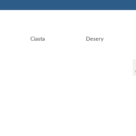
Ciasta
Desery