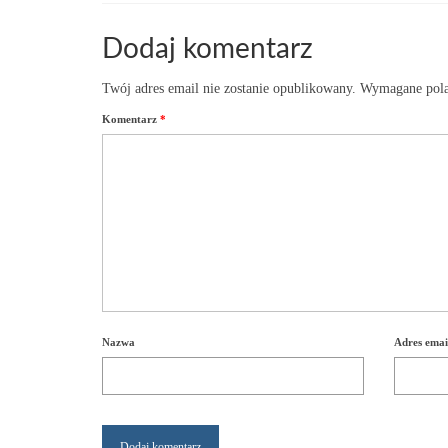
Dodaj komentarz
Twój adres email nie zostanie opublikowany.
Wymagane pola
Komentarz
*
Nazwa
Adres emai