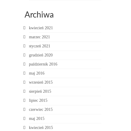
Archiwa
kwiecień 2021
marzec 2021
styczeń 2021
grudzień 2020
październik 2016
maj 2016
wrzesień 2015
sierpień 2015
lipiec 2015
czerwiec 2015
maj 2015
kwiecień 2015