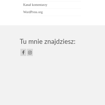
Kanał komentarzy
WordPress.org
Tu mnie znajdziesz: