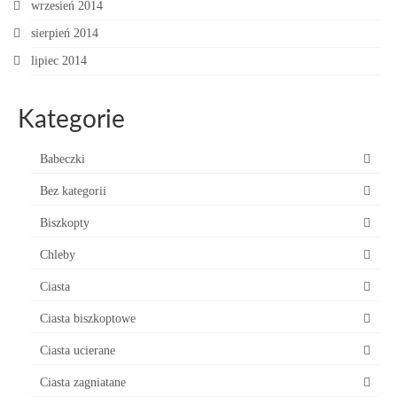
wrzesień 2014
sierpień 2014
lipiec 2014
Kategorie
Babeczki
Bez kategorii
Biszkopty
Chleby
Ciasta
Ciasta biszkoptowe
Ciasta ucierane
Ciasta zagniatane