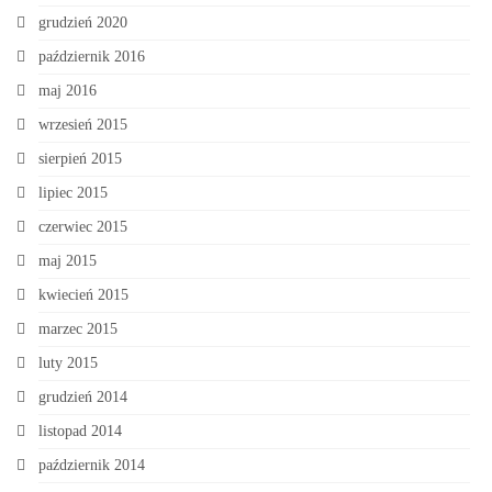
grudzień 2020
październik 2016
maj 2016
wrzesień 2015
sierpień 2015
lipiec 2015
czerwiec 2015
maj 2015
kwiecień 2015
marzec 2015
luty 2015
grudzień 2014
listopad 2014
październik 2014