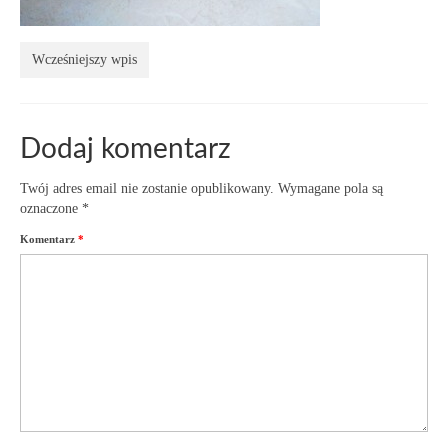
Wcześniejszy wpis
Dodaj komentarz
Twój adres email nie zostanie opublikowany.
Wymagane pola są
oznaczone
*
Komentarz
*