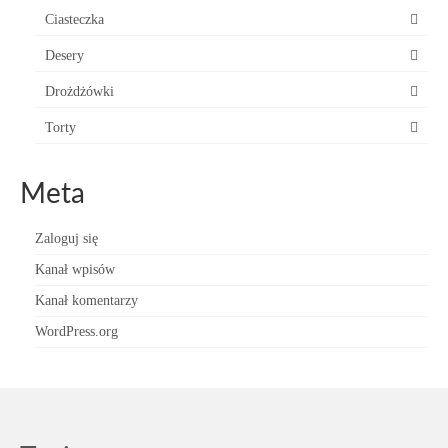
Ciasteczka
Desery
Drożdżówki
Torty
Meta
Zaloguj się
Kanał wpisów
Kanał komentarzy
WordPress.org