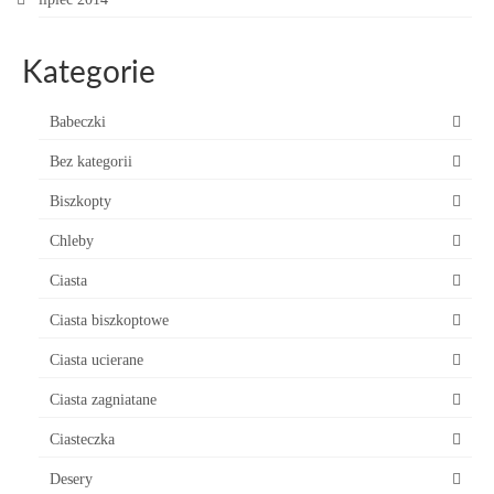
Kategorie
Babeczki
Bez kategorii
Biszkopty
Chleby
Ciasta
Ciasta biszkoptowe
Ciasta ucierane
Ciasta zagniatane
Ciasteczka
Desery