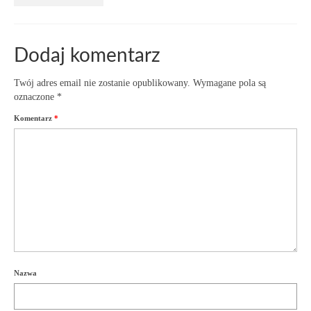
Dodaj komentarz
Twój adres email nie zostanie opublikowany.
Wymagane pola są
oznaczone
*
Komentarz
*
Nazwa