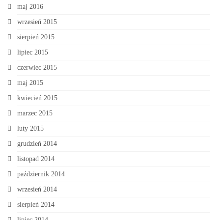
maj 2016
wrzesień 2015
sierpień 2015
lipiec 2015
czerwiec 2015
maj 2015
kwiecień 2015
marzec 2015
luty 2015
grudzień 2014
listopad 2014
październik 2014
wrzesień 2014
sierpień 2014
lipiec 2014