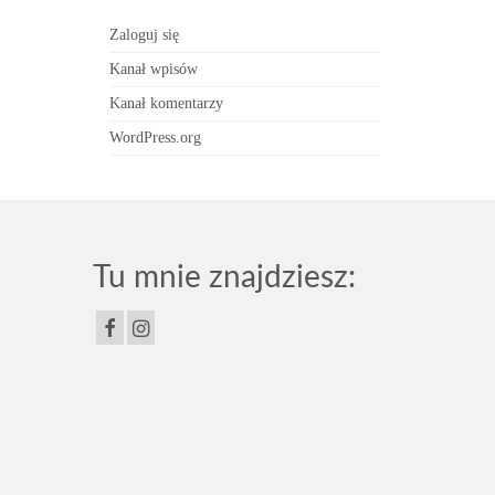
Zaloguj się
Kanał wpisów
Kanał komentarzy
WordPress.org
Tu mnie znajdziesz: