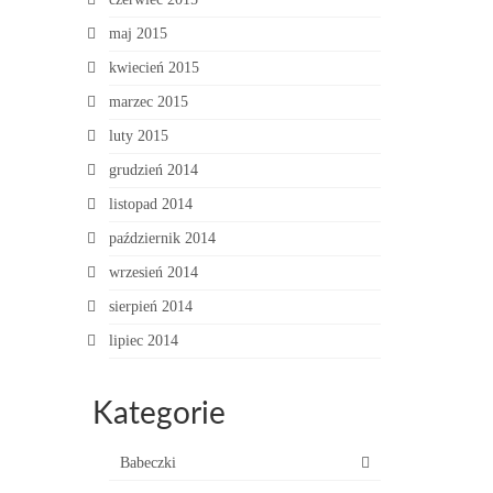
maj 2015
kwiecień 2015
marzec 2015
luty 2015
grudzień 2014
listopad 2014
październik 2014
wrzesień 2014
sierpień 2014
lipiec 2014
Kategorie
Babeczki